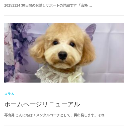
20251124 30日間のお試しサポートの詳細です 「合格 …
コラム
ホームページリニューアル
再出発 こんにちは！メンタルコーチとして、再出発します。それ …