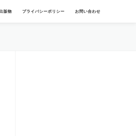
出版物
プライバシーポリシー
お問い合わせ