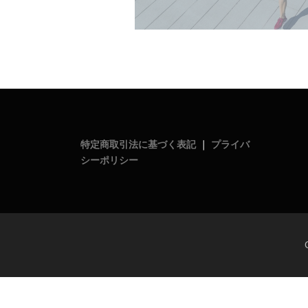
特定商取引法に基づく表記
｜
プライバ
シーポリシー